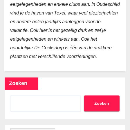
eetgelegenheden en enkele clubs aan. In Oudeschild
vind je de haven van Texel, waar veel plezierjachten
en andere boten jaarlijks aanleggen voor de
vakantie. Ook hier is het gezellig druk en tref je
eetgelegenheden en winkels aan. Ook het
noordelijke De Cocksdorp is één van de drukkere
plaatsen met verschillende voorzieningen.
Zoeken
Zoeken