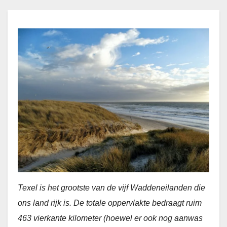
Texel is het grootste van de vijf Waddeneilanden die
ons land rijk is. De totale oppervlakte bedraagt ruim
463 vierkante kilometer (hoewel er ook nog aanwas