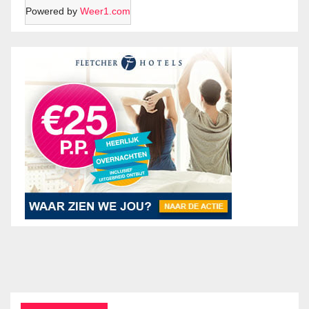
Powered by
Weer1.com