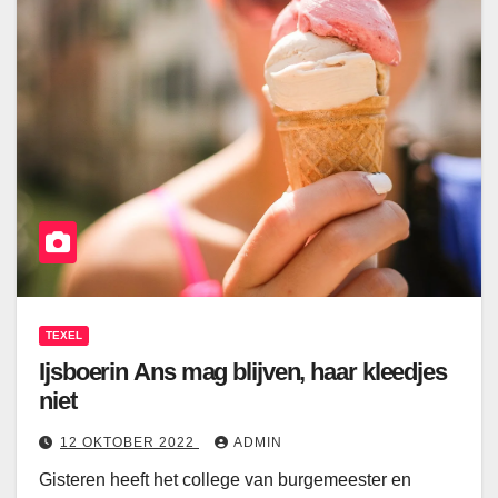
TEXEL
Ijsboerin Ans mag blijven, haar kleedjes
niet
12 OKTOBER 2022
ADMIN
Gisteren heeft het college van burgemeester en