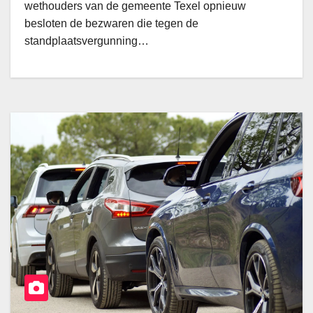
wethouders van de gemeente Texel opnieuw
besloten de bezwaren die tegen de
standplaatsvergunning…