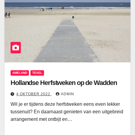
AMELAND
TEXEL
Hollandse Herfstweken op de Wadden
4 OKTOBER 2022
ADMIN
Wil je er tijdens deze herfstweken eens even lekker
tussenuit? En daarnaast genieten van een uitgebreid
arrangement met ontbijt en…