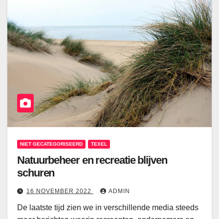
NIET GECATEGORISEERD
TEXEL
Natuurbeheer en recreatie blijven
schuren
16 NOVEMBER 2022
ADMIN
De laatste tijd zien we in verschillende media steeds