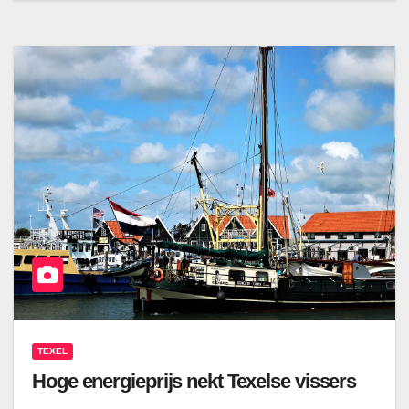
TEXEL
Hoge energieprijs nekt Texelse vissers