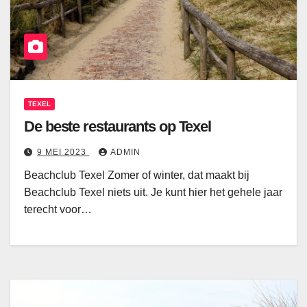
TEXEL
De beste restaurants op Texel
9 MEI 2023
ADMIN
Beachclub Texel Zomer of winter, dat maakt bij
Beachclub Texel niets uit. Je kunt hier het gehele jaar
terecht voor…