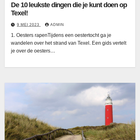
De 10 leukste dingen die je kunt doen op
Texel!
9 MEI 2023
ADMIN
1. Oesters rapenTijdens een oestertocht ga je
wandelen over het strand van Texel. Een gids vertelt
je over de oesters…