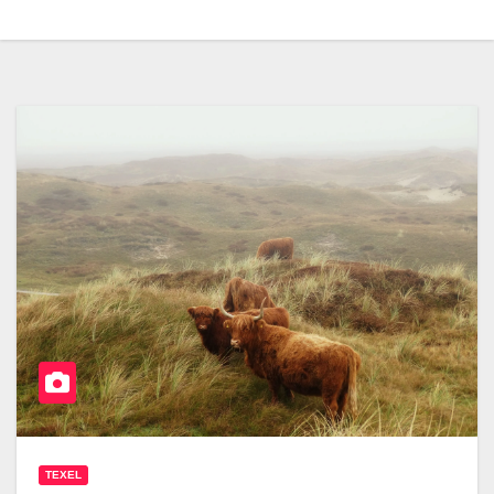
TEXEL