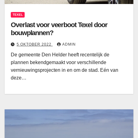
TEXEL
Overlast voor veerboot Texel door
bouwplannen?
5 OKTOBER 2022
ADMIN
De gemeente Den Helder heeft recentelijk de
plannen bekendgemaakt voor verschillende
vernieuwingsprojecten in en om de stad. Eén van
deze…