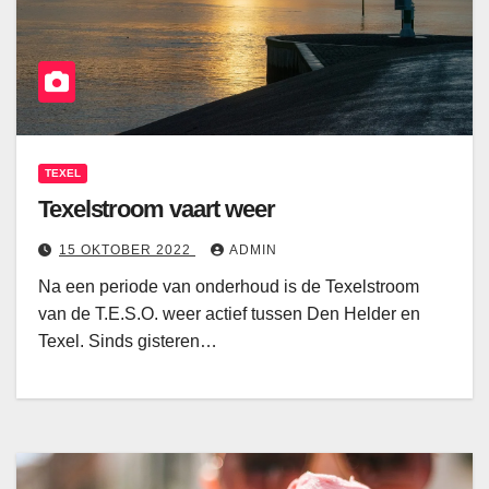
TEXEL
Texelstroom vaart weer
15 OKTOBER 2022
ADMIN
Na een periode van onderhoud is de Texelstroom
van de T.E.S.O. weer actief tussen Den Helder en
Texel. Sinds gisteren…