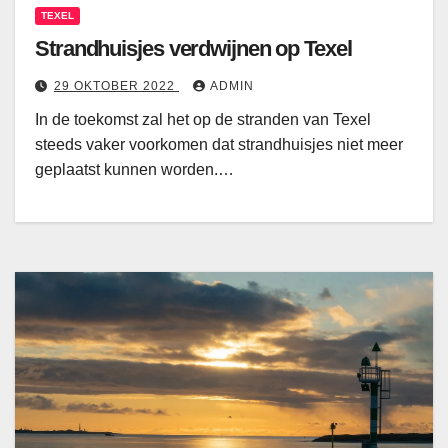
TEXEL
Strandhuisjes verdwijnen op Texel
29 OKTOBER 2022
ADMIN
In de toekomst zal het op de stranden van Texel
steeds vaker voorkomen dat strandhuisjes niet meer
geplaatst kunnen worden.…