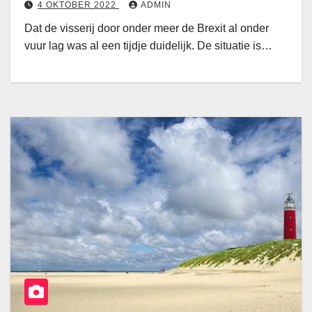
4 OKTOBER 2022
ADMIN
Dat de visserij door onder meer de Brexit al onder
vuur lag was al een tijdje duidelijk. De situatie is…