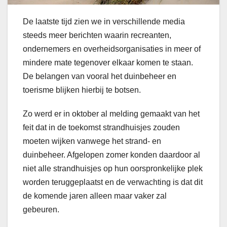
De laatste tijd zien we in verschillende media
steeds meer berichten waarin recreanten,
ondernemers en overheidsorganisaties in meer of
mindere mate tegenover elkaar komen te staan.
De belangen van vooral het duinbeheer en
toerisme blijken hierbij te botsen.
Zo werd er in oktober al melding gemaakt van het
feit dat in de toekomst strandhuisjes zouden
moeten wijken vanwege het strand- en
duinbeheer. Afgelopen zomer konden daardoor al
niet alle strandhuisjes op hun oorspronkelijke plek
worden teruggeplaatst en de verwachting is dat dit
de komende jaren alleen maar vaker zal
gebeuren.