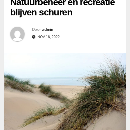
Natuurbeheer en recreatie
blijven schuren
Door
admin
NOV 16, 2022