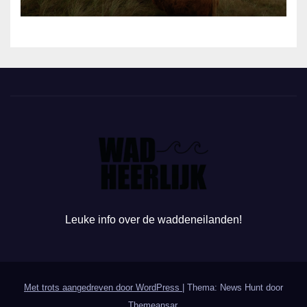
Leuke info over de waddeneilanden!
Met trots aangedreven door WordPress
|
Thema: News Hunt door
Themeansar
.