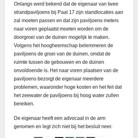
Onlangs werd bekend dat de eigenaar van twee
strandpaviljoens bij Paal 17 zijn standlocaties aan
zal moeten passen en dat zijn paviljoens meters
naar voren geplaatst moeten worden om de
doorgroei van de duinen mogelijk te maken.
Volgens het hoogheemschap belemmeren de
paviljoens de groei van de duinen, omdat de
ruimte tussen de gebouwen en de duinen
onvoldoende is. Het naar voren plaatsen van de
paviljoens bezorgt de eigenaar meerdere
problemen, waaronder hoge kosten en het feit dat
het zeewater de paviljoens bij hoog water zullen
bereiken.
De eigenaar heeft een advocaat in de arm
genomen en legt zich niet bij het besluit neer.