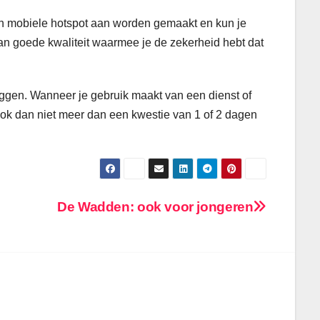
 een mobiele hotspot aan worden gemaakt en kun je
an goede kwaliteit waarmee je de zekerheid hebt dat
n leggen. Wanneer je gebruik maakt van een dienst of
t ook dan niet meer dan een kwestie van 1 of 2 dagen
De Wadden: ook voor jongeren