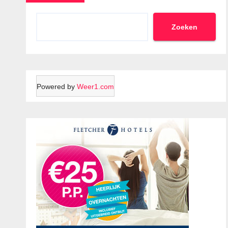
Zoeken
Powered by
Weer1.com