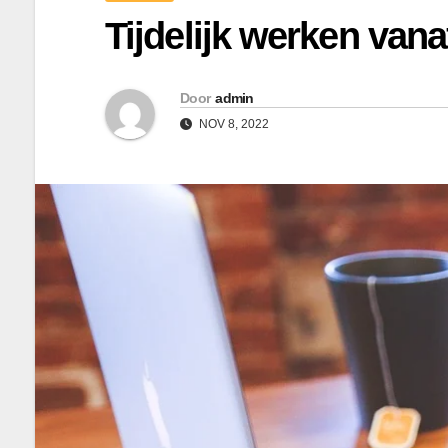
Tijdelijk werken van
Door
admin
NOV 8, 2022