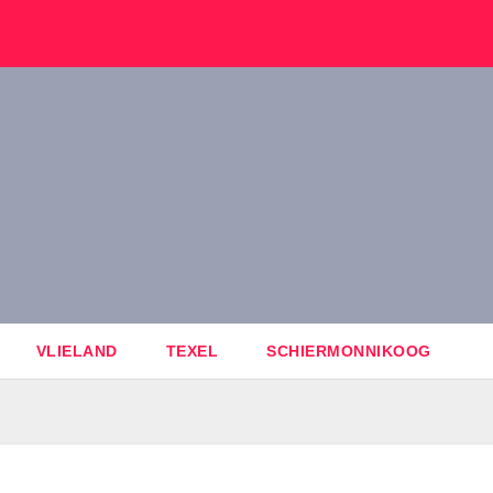
VLIELAND
TEXEL
SCHIERMONNIKOOG