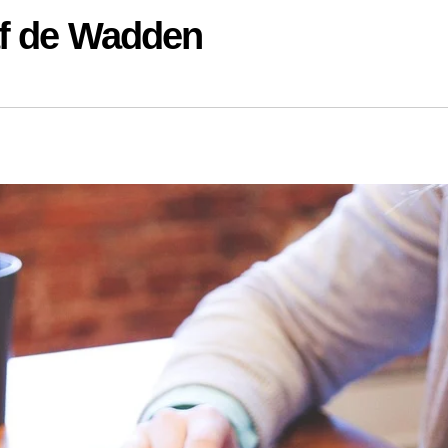
af de Wadden