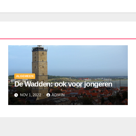
ALGEMEEN
De Wadden: ook voor jongeren
NOV 1, 2022
ADMIN