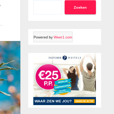
?
Zoeken
Powered by
Weer1.com