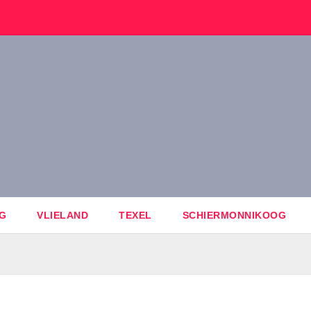
G
VLIELAND
TEXEL
SCHIERMONNIKOOG